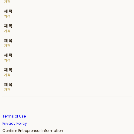
가격
제목
가격
제목
가격
제목
가격
제목
가격
제목
가격
제목
가격
Terms of Use
Privacy Policy
Confirm Entrepreneur Information