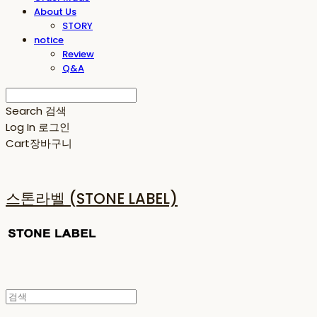
About Us
STORY
notice
Review
Q&A
Search
검색
Log In
로그인
Cart
장바구니
스톤라벨 (STONE LABEL)