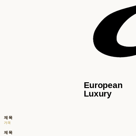
European
Luxury
제목
가격
제목