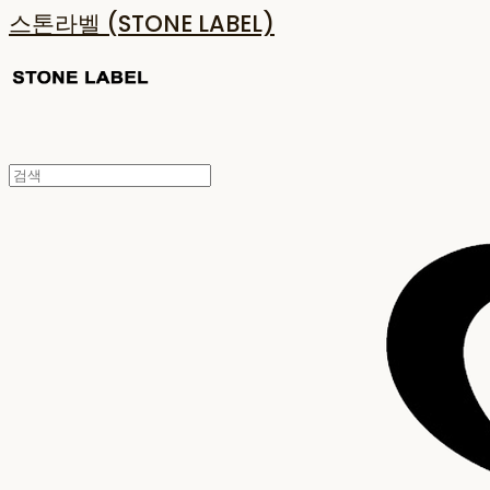
스톤라벨 (STONE LABEL)