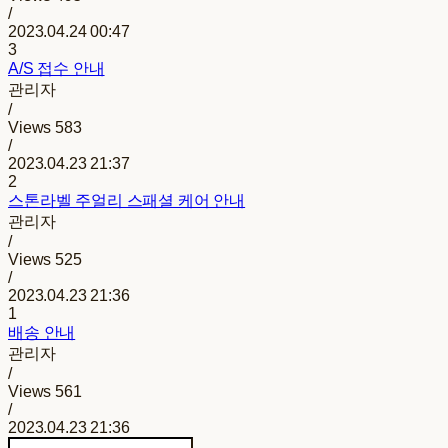
/
2023.04.24 00:47
3
A/S 접수 안내
관리자
/
Views
583
/
2023.04.23 21:37
2
스톤라벨 주얼리 스패셜 케어 안내
관리자
/
Views
525
/
2023.04.23 21:36
1
배송 안내
관리자
/
Views
561
/
2023.04.23 21:36