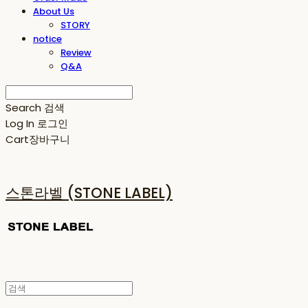
About Us
STORY
notice
Review
Q&A
Search
검색
Log In
로그인
Cart
장바구니
스톤라벨 (STONE LABEL)