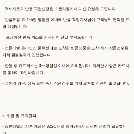
- 택배사로의 반품 픽업신청은 스톤라벨에서 대신 요청해 드립니다.
- 반품요청 후 4~5일 영업일 이내에 반품 픽업기사님이 고객님께 연락을 드
릴 예정입니다.
포장하신 반품 박스를 기사님께 전달 부탁드립니다.
- 스톤라벨 온라인샵 물류센터로 도착한 반품상품은 도착 즉시 상품검수를
거쳐 환불절차가 진행됩니다.
- 환불 후 카드취소는 3~5영업일 이내에 처리됩니다. 자세한 사항은 카드사
를 통하여 확인바랍니다.
- 교환의 경우, 상품 도착 즉시 상품검수를 거쳐 교환할 상품이 출고됩니다.
5. 취급 및 유지관리
- 스톤라벨의 기본 제품은 925실버로 되어있어서 섬세한 관리가 필요합니
다.