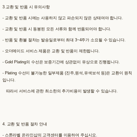
3.교환 및 반품 시 유의사항
- 교환 및 반품 시에는 사용하지 않고 파손되지 않은 상태여야 합니다.
- 교환 및 반품 시 동봉된 모든 서류와 함께 반품되어야 합니다.
- 반품 및 환불 절차는 발송일로부터 최대 3~4주가 소요될 수 있습니다.
- 오더메이드 서비스 제품은 교환 및 반품이 제한됩니다.
- Gold Plating의 수선은 보증기간에 상관없이 유상으로 진행됩니다.
- Plating 수선이 불가능한 일부제품 (진주,원석,유색보석 등)은 교환이 원칙
입니다.
따라서 서비스에 관한 최소한의 추가비용이 발생할 수 있습니다.
4. 교환 및 반품 절차 안내
- 스톤라벨 온라인샵의 고객센터를 이용하여 주십시오.