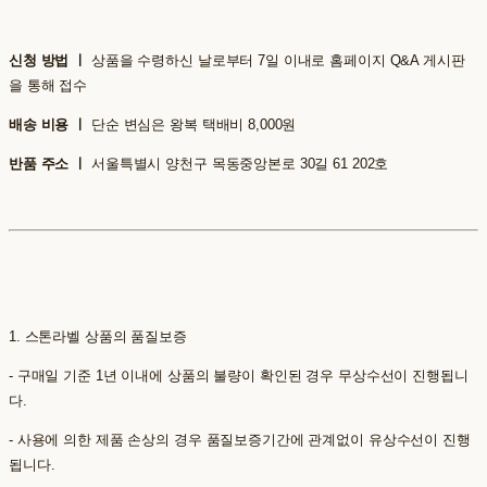
신청 방법 ㅣ
상품을 수령하신 날로부터 7일 이내로 홈페이지 Q&A 게시판
을 통해 접수
배송 비용 ㅣ
단순 변심은 왕복 택배비 8,000원
반품 주소 ㅣ
서울특별시 양천구 목동중앙본로 30길 61 202호
1. 스톤라벨 상품의 품질보증
- 구매일 기준 1년 이내에 상품의 불량이 확인된 경우 무상수선이 진행됩니
다.
- 사용에 의한 제품 손상의 경우 품질보증기간에 관계없이 유상수선이 진행
됩니다.