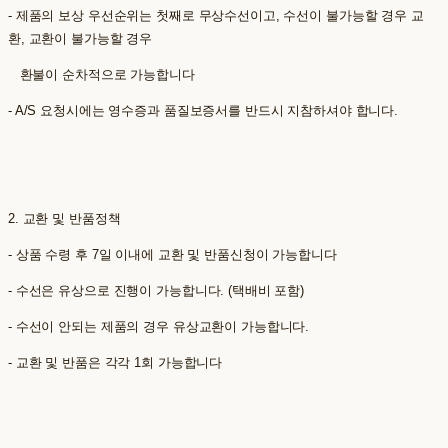
- 제품의 보상 우선순위는 첫째로 무상수선이고, 수선이 불가능할 경우 교
환, 교환이 불가능할 경우
환불이 순차적으로 가능합니다
- A/S 요청시에는 영수증과 품질보증서를 반드시 지참하셔야 합니다.
2. 교환 및 반품정책
- 상품 수령 후 7일 이내에 교환 및 반품신청이 가능합니다
- 수선은 유상으로 진행이 가능합니다. (택배비 포함)
- 수선이 안되는 제품의 경우 유상교환이 가능합니다.
- 교환 및 반품은 각각 1회 가능합니다