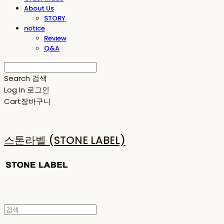
About Us
STORY
notice
Review
Q&A
Search
검색
Log In
로그인
Cart
장바구니
스톤라벨 (STONE LABEL)