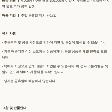
배송 비용 ㅣ
4,000원 / 구매 금액 100,000원 이상 시 무료배송 / 도서산간 지
역 별도 추가 금액 발생
배송 기간 ㅣ
주말·공휴일 제외 7~12일
유의 사항
- 주문폭주 및 공급 사정으로 인하여 지연 및 품절이 발생될 수 있습니다.
- 기본 배송기간 이상 소요되는 상품이거나, 품절 상품은 개별 연락을 드립
니다.
- 택배사 사정으로 인해 배송이 지연될 수 있습니다. 이 경우 스톤라벨은 책
임이 없으며 택배사에 문의를 부탁드립니다.
- 당사는 공휴일에 배송하지 않습니다.
교환 및 반품안내