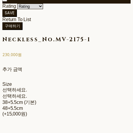
Rating
SAVE
Return To List
구매하기
Neckless_No.MV-2175-1
230,000원
추가 금액
Size
선택하세요.
선택하세요.
38+5.5cm (기본)
48+5.5cm
(+15,000원)