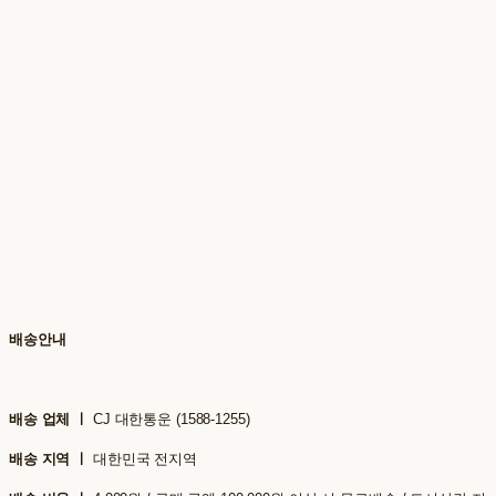
배송안내
배송 업체 ㅣ
CJ 대한통운 (1588-1255)
배송 지역 ㅣ
대한민국 전지역