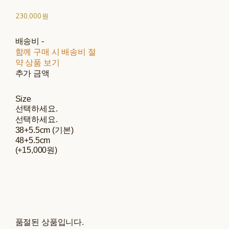
230,000원
배송비
-
함께 구매 시 배송비 절
약 상품 보기
추가 금액
Size
선택하세요.
선택하세요.
38+5.5cm (기본)
48+5.5cm
(+15,000원)
품절된 상품입니다.