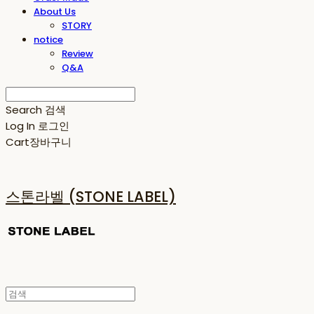
About Us
STORY
notice
Review
Q&A
Search
검색
Log In
로그인
Cart
장바구니
스톤라벨 (STONE LABEL)