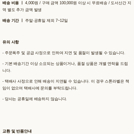
배송 비용 ㅣ
4,000원 / 구매 금액 100,000원 이상 시 무료배송 / 도서산간 지
역 별도 추가 금액 발생
배송 기간 ㅣ
주말·공휴일 제외 7~12일
유의 사항
- 주문폭주 및 공급 사정으로 인하여 지연 및 품절이 발생될 수 있습니다.
- 기본 배송기간 이상 소요되는 상품이거나, 품절 상품은 개별 연락을 드립
니다.
- 택배사 사정으로 인해 배송이 지연될 수 있습니다. 이 경우 스톤라벨은 책
임이 없으며 택배사에 문의를 부탁드립니다.
- 당사는 공휴일에 배송하지 않습니다.
교환 및 반품안내