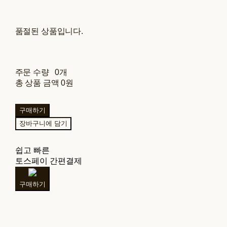
품절된 상품입니다.
주문 수량
0개
총 상품 금액
0원
구매하기
장바구니에 담기
쉽고 빠른
토스페이 간편결제
구매하기