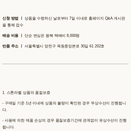
신청 방법 ㅣ
상품을 수령하신 날로부터 7일 이내로 홈페이지 Q&A 게시판
을 통해 접수
배송 비용 ㅣ
단순 변심은 왕복 택배비 8,000원
반품 주소 ㅣ
서울특별시 양천구 목동중앙본로 30길 61 202호
1. 스톤라벨 상품의 품질보증
- 구매일 기준 1년 이내에 상품의 불량이 확인된 경우 무상수선이 진행됩니
다.
- 사용에 의한 제품 손상의 경우 품질보증기간에 관계없이 유상수선이 진행
됩니다.