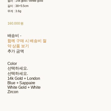
컬러 : 14k gold / White gold
길이 : 38+5.5cm
무게 : 3.6g
160,000원
배송비
-
함께 구매 시 배송비 절
약 상품 보기
추가 금액
Color
선택하세요.
선택하세요.
14k Gold + London
Blue + Sappaire
White Gold + White
Zircon