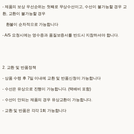
- 제품의 보상 우선순위는 첫째로 무상수선이고, 수선이 불가능할 경우 교
환, 교환이 불가능할 경우
환불이 순차적으로 가능합니다
- A/S 요청시에는 영수증과 품질보증서를 반드시 지참하셔야 합니다.
2. 교환 및 반품정책
- 상품 수령 후 7일 이내에 교환 및 반품신청이 가능합니다
- 수선은 유상으로 진행이 가능합니다. (택배비 포함)
- 수선이 안되는 제품의 경우 유상교환이 가능합니다.
- 교환 및 반품은 각각 1회 가능합니다