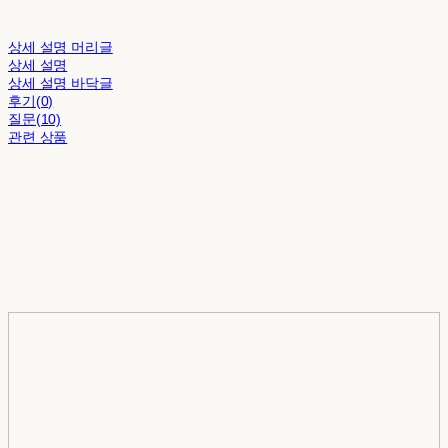
상세 설명 머리글
상세 설명
상세 설명 바닥글
후기(0)
질문(10)
관련 상품