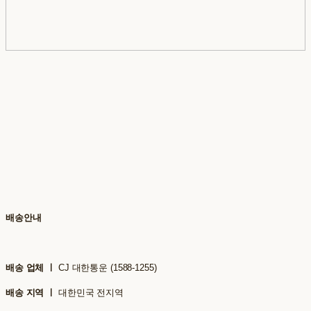
배송안내
배송 업체 ㅣ
CJ 대한통운 (1588-1255)
배송 지역 ㅣ
대한민국 전지역