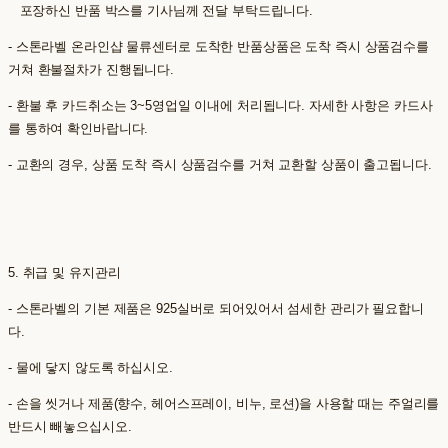
포장하신 반품 박스를 기사님께 전달 부탁드립니다.
- 스톤라벨 온라인샵 물류센터로 도착한 반품상품은 도착 즉시 상품검수를
거쳐 환불절차가 진행됩니다.
- 환불 후 카드취소는 3~5영업일 이내에 처리됩니다. 자세한 사항은 카드사
를 통하여 확인바랍니다.
- 교환의 경우, 상품 도착 즉시 상품검수를 거쳐 교환할 상품이 출고됩니다.
5. 취급 및 유지관리
- 스톤라벨의 기본 제품은 925실버로 되어있어서 섬세한 관리가 필요합니
다.
- 물에 닿지 않도록 하십시오.
- 손을 씻거나 제품(향수, 헤어스프레이, 비누, 로션)을 사용할 때는 주얼리를
반드시 빼놓으십시오.