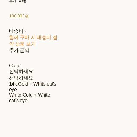
무게 : 4.8g
100,000원
배송비
-
함께 구매 시 배송비 절
약 상품 보기
추가 금액
Color
선택하세요.
선택하세요.
14k Gold + White cat's
eye
White Gold + White
cat's eye