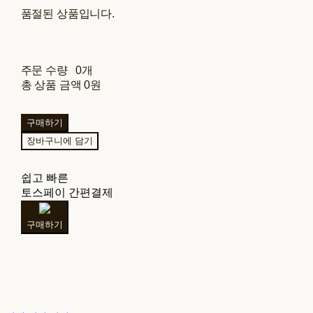
품절된 상품입니다.
주문 수량
0개
총 상품 금액
0원
구매하기
장바구니에 담기
쉽고 빠른
토스페이 간편결제
구매하기