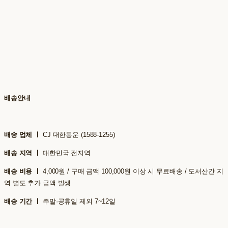
배송안내
배송 업체 ㅣ
CJ 대한통운 (1588-1255)
배송 지역 ㅣ
대한민국 전지역
배송 비용 ㅣ
4,000원 / 구매 금액 100,000원 이상 시 무료배송 / 도서산간 지
역 별도 추가 금액 발생
배송 기간 ㅣ
주말·공휴일 제외 7~12일