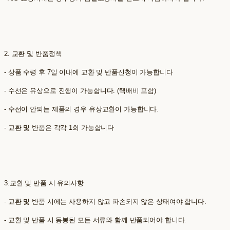
2. 교환 및 반품정책
- 상품 수령 후 7일 이내에 교환 및 반품신청이 가능합니다
- 수선은 유상으로 진행이 가능합니다. (택배비 포함)
- 수선이 안되는 제품의 경우 유상교환이 가능합니다.
- 교환 및 반품은 각각 1회 가능합니다
3.교환 및 반품 시 유의사항
- 교환 및 반품 시에는 사용하지 않고 파손되지 않은 상태여야 합니다.
- 교환 및 반품 시 동봉된 모든 서류와 함께 반품되어야 합니다.