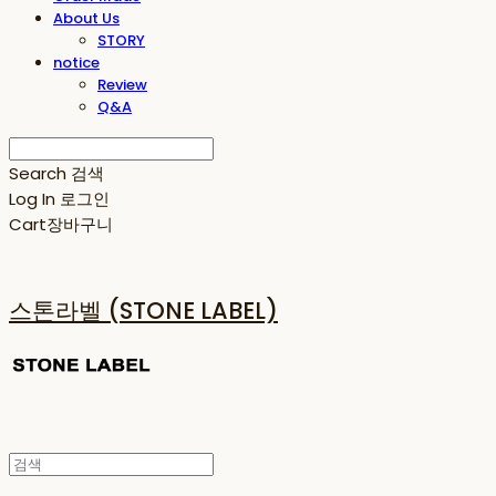
About Us
STORY
notice
Review
Q&A
Search
검색
Log In
로그인
Cart
장바구니
스톤라벨 (STONE LABEL)