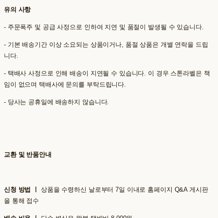
유의 사항
- 주문폭주 및 공급 사정으로 인하여 지연 및 품절이 발생될 수 있습니다.
- 기본 배송기간 이상 소요되는 상품이거나, 품절 상품은 개별 연락을 드립
니다.
- 택배사 사정으로 인해 배송이 지연될 수 있습니다. 이 경우 스톤라벨은 책
임이 없으며 택배사에 문의를 부탁드립니다.
- 당사는 공휴일에 배송하지 않습니다.
교환 및 반품안내
신청 방법 ㅣ
상품을 수령하신 날로부터 7일 이내로 홈페이지 Q&A 게시판
을 통해 접수