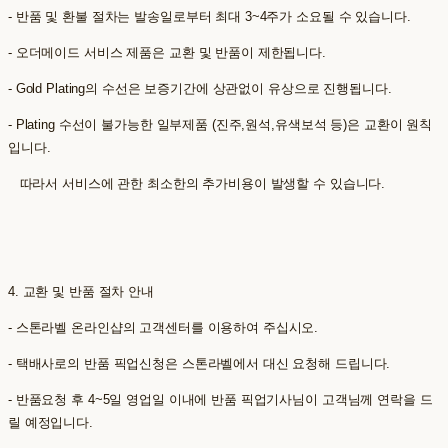
- 반품 및 환불 절차는 발송일로부터 최대 3~4주가 소요될 수 있습니다.
- 오더메이드 서비스 제품은 교환 및 반품이 제한됩니다.
- Gold Plating의 수선은 보증기간에 상관없이 유상으로 진행됩니다.
- Plating 수선이 불가능한 일부제품 (진주,원석,유색보석 등)은 교환이 원칙
입니다.
따라서 서비스에 관한 최소한의 추가비용이 발생할 수 있습니다.
4. 교환 및 반품 절차 안내
- 스톤라벨 온라인샵의 고객센터를 이용하여 주십시오.
- 택배사로의 반품 픽업신청은 스톤라벨에서 대신 요청해 드립니다.
- 반품요청 후 4~5일 영업일 이내에 반품 픽업기사님이 고객님께 연락을 드
릴 예정입니다.