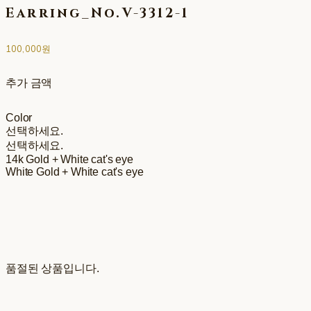
Earring_No.V-3312-1
100,000원
추가 금액
Color
선택하세요.
선택하세요.
14k Gold + White cat's eye
White Gold + White cat's eye
품절된 상품입니다.