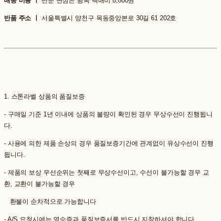
배송 비용 ㅣ
단순 변심은 왕복 택배비 8,000원
반품 주소 ㅣ
서울특별시 양천구 목동중앙본로 30길 61 202호
1. 스톤라벨 상품의 품질보증
- 구매일 기준 1년 이내에 상품의 불량이 확인된 경우 무상수선이 진행됩니
다.
- 사용에 의한 제품 손상의 경우 품질보증기간에 관계없이 유상수선이 진행
됩니다.
- 제품의 보상 우선순위는 첫째로 무상수선이고, 수선이 불가능할 경우 교
환, 교환이 불가능할 경우
환불이 순차적으로 가능합니다
- A/S 요청시에는 영수증과 품질보증서를 반드시 지참하셔야 합니다.