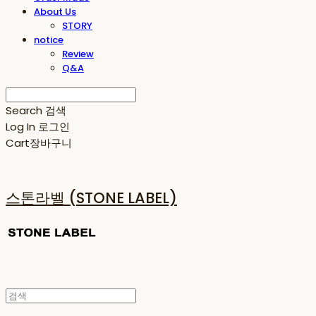
About Us
STORY
notice
Review
Q&A
Search
검색
Log In
로그인
Cart
장바구니
스톤라벨 (STONE LABEL)