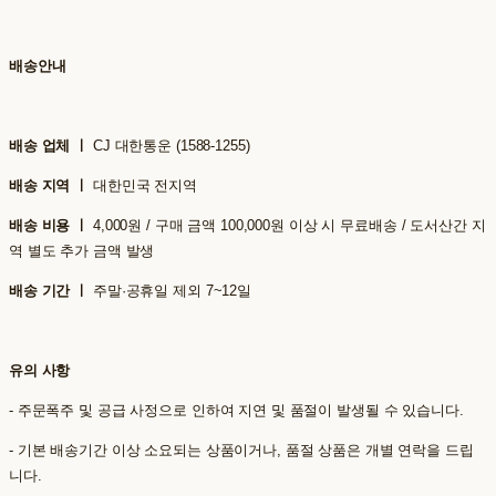
배송안내
배송 업체 ㅣ
CJ 대한통운 (1588-1255)
배송 지역 ㅣ
대한민국 전지역
배송 비용 ㅣ
4,000원 / 구매 금액 100,000원 이상 시 무료배송 / 도서산간 지
역 별도 추가 금액 발생
배송 기간 ㅣ
주말·공휴일 제외 7~12일
유의 사항
- 주문폭주 및 공급 사정으로 인하여 지연 및 품절이 발생될 수 있습니다.
- 기본 배송기간 이상 소요되는 상품이거나, 품절 상품은 개별 연락을 드립
니다.