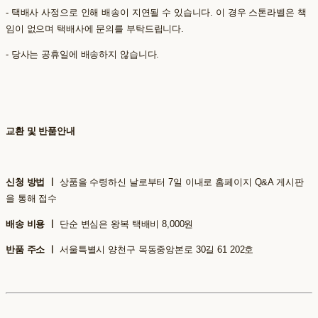
- 택배사 사정으로 인해 배송이 지연될 수 있습니다. 이 경우 스톤라벨은 책
임이 없으며 택배사에 문의를 부탁드립니다.
- 당사는 공휴일에 배송하지 않습니다.
교환 및 반품안내
신청 방법 ㅣ
상품을 수령하신 날로부터 7일 이내로 홈페이지 Q&A 게시판
을 통해 접수
배송 비용 ㅣ
단순 변심은 왕복 택배비 8,000원
반품 주소 ㅣ
서울특별시 양천구 목동중앙본로 30길 61 202호