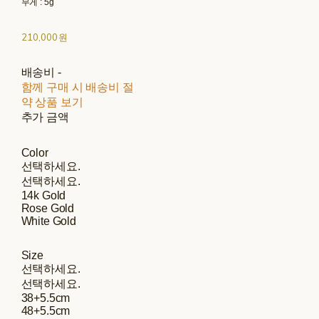
무게 : 5g
210,000원
배송비
-
함께 구매 시 배송비 절
약 상품 보기
추가 금액
Color
선택하세요.
선택하세요.
14k Gold
Rose Gold
White Gold
Size
선택하세요.
선택하세요.
38+5.5cm
48+5.5cm