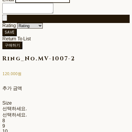
Rating
SAVE
Return To List
구매하기
Ring_No.MV-1007-2
120,000원
추가 금액
Size
선택하세요.
선택하세요.
8
9
10