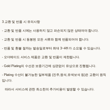
3.교환 및 반품 시 유의사항
- 교환 및 반품 시에는 사용하지 않고 파손되지 않은 상태여야 합니다.
- 교환 및 반품 시 동봉된 모든 서류와 함께 반품되어야 합니다.
- 반품 및 환불 절차는 발송일로부터 최대 3~4주가 소요될 수 있습니다.
- 오더메이드 서비스 제품은 교환 및 반품이 제한됩니다.
- Gold Plating의 수선은 보증기간에 상관없이 유상으로 진행됩니다.
- Plating 수선이 불가능한 일부제품 (진주,원석,유색보석 등)은 교환이 원칙
입니다.
따라서 서비스에 관한 최소한의 추가비용이 발생할 수 있습니다.