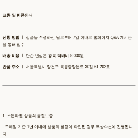
교환 및 반품안내
신청 방법 ㅣ
상품을 수령하신 날로부터 7일 이내로 홈페이지 Q&A 게시판
을 통해 접수
배송 비용 ㅣ
단순 변심은 왕복 택배비 8,000원
반품 주소 ㅣ
서울특별시 양천구 목동중앙본로 30길 61 202호
1. 스톤라벨 상품의 품질보증
- 구매일 기준 1년 이내에 상품의 불량이 확인된 경우 무상수선이 진행됩니
다.