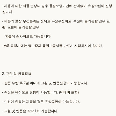
- 사용에 의한 제품 손상의 경우 품질보증기간에 관계없이 유상수선이 진행
됩니다.
- 제품의 보상 우선순위는 첫째로 무상수선이고, 수선이 불가능할 경우 교
환, 교환이 불가능할 경우
환불이 순차적으로 가능합니다
- A/S 요청시에는 영수증과 품질보증서를 반드시 지참하셔야 합니다.
2. 교환 및 반품정책
- 상품 수령 후 7일 이내에 교환 및 반품신청이 가능합니다
- 수선은 유상으로 진행이 가능합니다. (택배비 포함)
- 수선이 안되는 제품의 경우 유상교환이 가능합니다.
- 교환 및 반품은 각각 1회 가능합니다