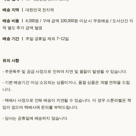
배송 지역 ㅣ
대한민국 전지역
배송 비용 ㅣ
4,000원 / 구매 금액 100,000원 이상 시 무료배송 / 도서산간 지
역 별도 추가 금액 발생
배송 기간 ㅣ
주말·공휴일 제외 7~12일
유의 사항
- 주문폭주 및 공급 사정으로 인하여 지연 및 품절이 발생될 수 있습니다.
- 기본 배송기간 이상 소요되는 상품이거나, 품절 상품은 개별 연락을 드립
니다.
- 택배사 사정으로 인해 배송이 지연될 수 있습니다. 이 경우 스톤라벨은 책
임이 없으며 택배사에 문의를 부탁드립니다.
- 당사는 공휴일에 배송하지 않습니다.