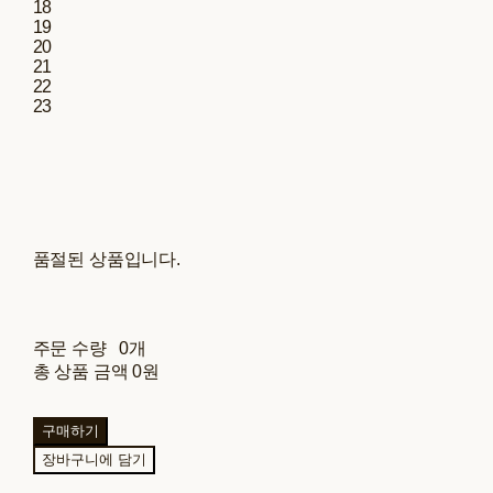
18
19
20
21
22
23
품절된 상품입니다.
주문 수량
0개
총 상품 금액
0원
구매하기
장바구니에 담기