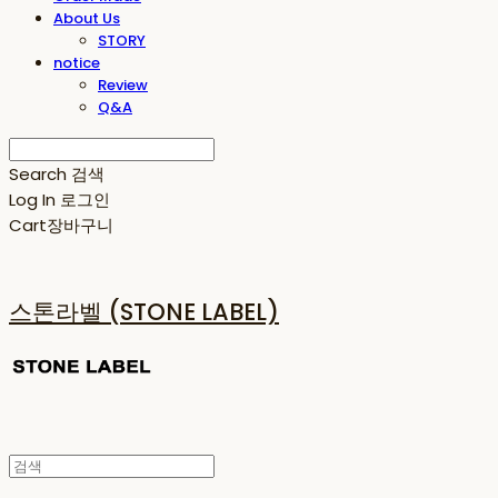
About Us
STORY
notice
Review
Q&A
Search
검색
Log In
로그인
Cart
장바구니
스톤라벨 (STONE LABEL)