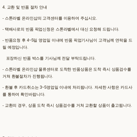
4. 교환 및 반품 절차 안내
- 스톤라벨 온라인샵의 고객센터를 이용하여 주십시오.
- 택배사로의 반품 픽업신청은 스톤라벨에서 대신 요청해 드립니다.
- 반품요청 후 4~5일 영업일 이내에 반품 픽업기사님이 고객님께 연락을 드
릴 예정입니다.
포장하신 반품 박스를 기사님께 전달 부탁드립니다.
- 스톤라벨 온라인샵 물류센터로 도착한 반품상품은 도착 즉시 상품검수를
거쳐 환불절차가 진행됩니다.
- 환불 후 카드취소는 3~5영업일 이내에 처리됩니다. 자세한 사항은 카드사
를 통하여 확인바랍니다.
- 교환의 경우, 상품 도착 즉시 상품검수를 거쳐 교환할 상품이 출고됩니다.