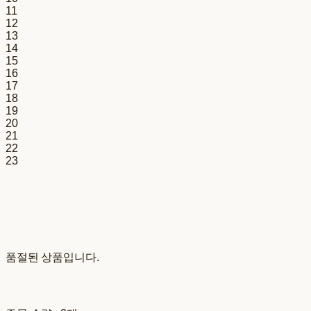
11
12
13
14
15
16
17
18
19
20
21
22
23
품절된 상품입니다.