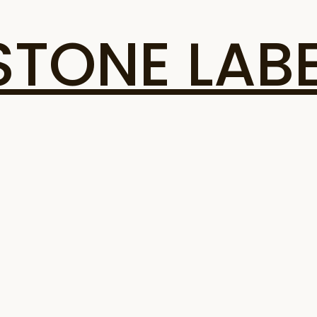
ONE LABE