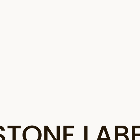
ONE LABE