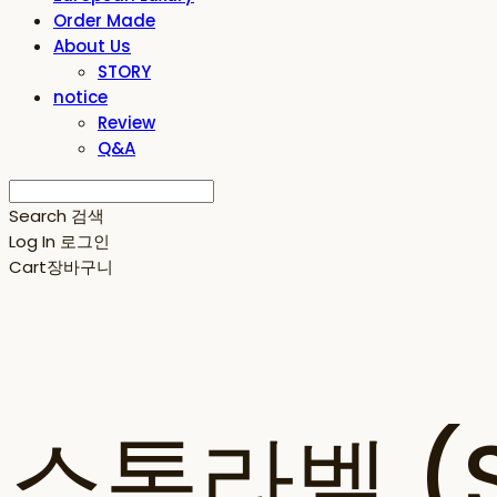
Order Made
About Us
STORY
notice
Review
Q&A
Search
검색
Log In
로그인
Cart
장바구니
스톤라벨 (ST