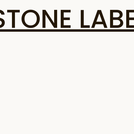
ONE LABE