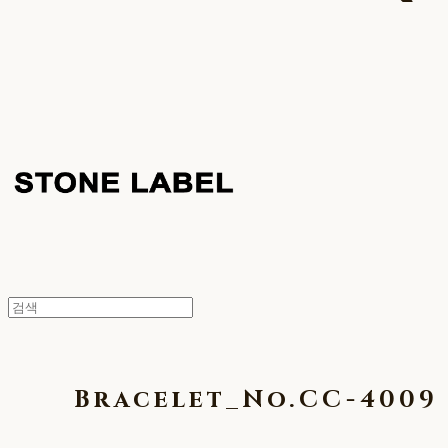
Bracelet_No.CC-4009