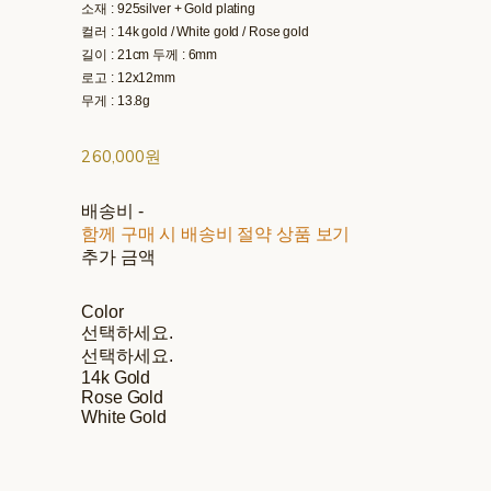
소재 : 925silver + Gold plating
컬러 : 14k gold / White gold / Rose gold
길이 : 21cm 두께 : 6mm
로고 : 12x12mm
무게 : 13.8g
260,000원
배송비
-
함께 구매 시 배송비 절약 상품 보기
추가 금액
Color
선택하세요.
선택하세요.
14k Gold
Rose Gold
White Gold