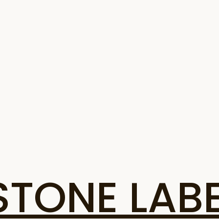
ONE LABE