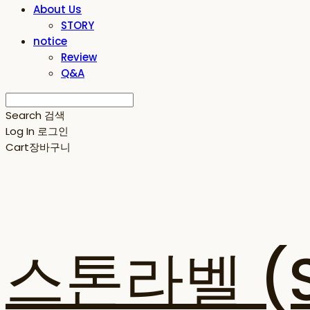
About Us
STORY
notice
Review
Q&A
Search
검색
Log In
로그인
Cart
장바구니
스톤라벨 (ST