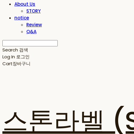
About Us
STORY
notice
Review
Q&A
Search
검색
Log In
로그인
Cart
장바구니
스톤라벨 (ST