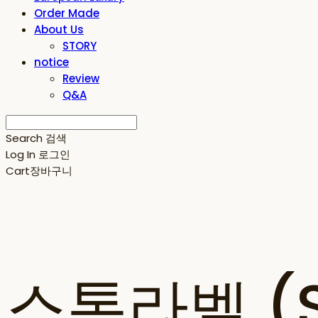
Order Made
About Us
STORY
notice
Review
Q&A
Search
검색
Log In
로그인
Cart
장바구니
스톤라벨 (ST