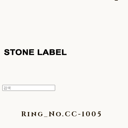
Ring_No.CC-1005