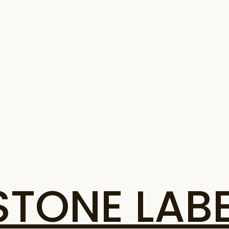
ONE LABE