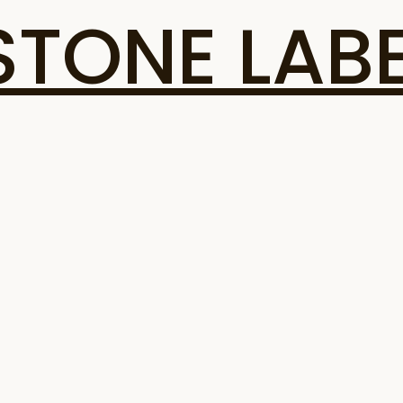
ONE LABE