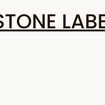
ONE LABE