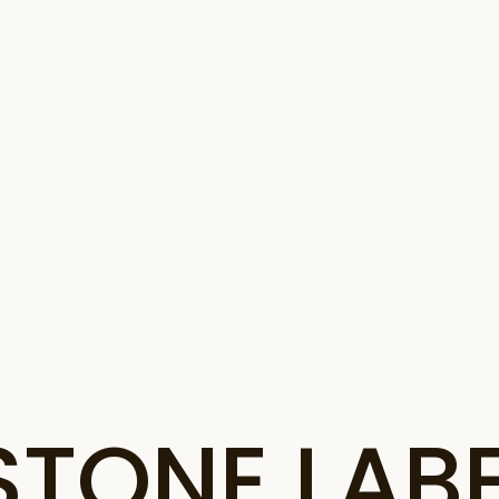
ONE LABE