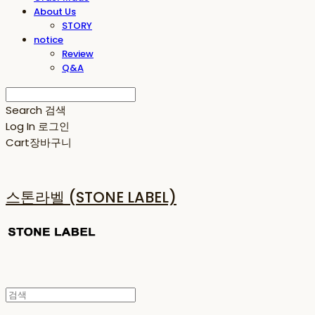
About Us
STORY
notice
Review
Q&A
Search
검색
Log In
로그인
Cart
장바구니
스톤라벨 (STONE LABEL)