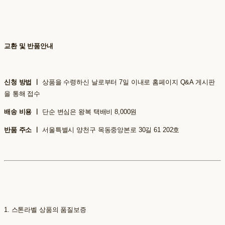
교환 및 반품안내
신청 방법 ㅣ
상품을 수령하신 날로부터 7일 이내로 홈페이지 Q&A 게시판
을 통해 접수
배송 비용 ㅣ
단순 변심은 왕복 택배비 8,000원
반품 주소 ㅣ
서울특별시 양천구 목동중앙본로 30길 61 202호
1. 스톤라벨 상품의 품질보증