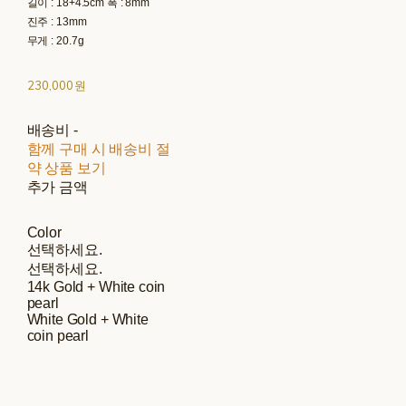
길이 : 18+4.5cm 폭 : 8mm
진주 : 13mm
무게 : 20.7g
230,000원
배송비
-
함께 구매 시 배송비 절
약 상품 보기
추가 금액
Color
선택하세요.
선택하세요.
14k Gold + White coin
pearl
White Gold + White
coin pearl