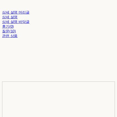
상세 설명 머리글
상세 설명
상세 설명 바닥글
후기(0)
질문(10)
관련 상품