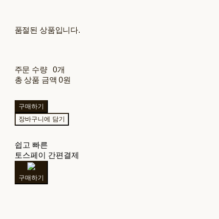
품절된 상품입니다.
주문 수량
0개
총 상품 금액
0원
구매하기
장바구니에 담기
쉽고 빠른
토스페이 간편결제
구매하기