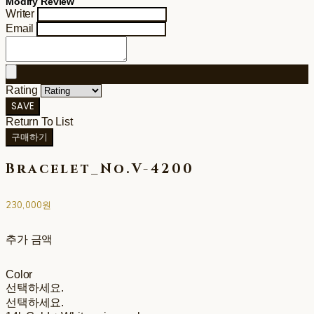
Modify Review
Writer
Email
Rating
SAVE
Return To List
구매하기
Bracelet_No.V-4200
230,000원
추가 금액
Color
선택하세요.
선택하세요.