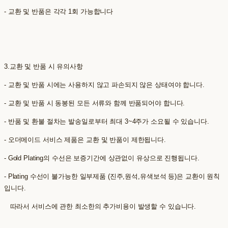
- 교환 및 반품은 각각 1회 가능합니다
3.교환 및 반품 시 유의사항
- 교환 및 반품 시에는 사용하지 않고 파손되지 않은 상태여야 합니다.
- 교환 및 반품 시 동봉된 모든 서류와 함께 반품되어야 합니다.
- 반품 및 환불 절차는 발송일로부터 최대 3~4주가 소요될 수 있습니다.
- 오더메이드 서비스 제품은 교환 및 반품이 제한됩니다.
- Gold Plating의 수선은 보증기간에 상관없이 유상으로 진행됩니다.
- Plating 수선이 불가능한 일부제품 (진주,원석,유색보석 등)은 교환이 원칙
입니다.
따라서 서비스에 관한 최소한의 추가비용이 발생할 수 있습니다.