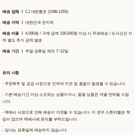
배송 업체 ㅣ
CJ 대한통운 (1588-1255)
배송 지역 ㅣ
대한민국 전지역
배송 비용 ㅣ
4,000원 / 구매 금액 100,000원 이상 시 무료배송 / 도서산간 지
역 별도 추가 금액 발생
배송 기간 ㅣ
주말·공휴일 제외 7~12일
유의 사항
- 주문폭주 및 공급 사정으로 인하여 지연 및 품절이 발생될 수 있습니다.
- 기본 배송기간 이상 소요되는 상품이거나, 품절 상품은 개별 연락을 드립
니다.
- 택배사 사정으로 인해 배송이 지연될 수 있습니다. 이 경우 스톤라벨은 책
임이 없으며 택배사에 문의를 부탁드립니다.
- 당사는 공휴일에 배송하지 않습니다.