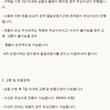
- 구매일 기준 1년 이내에 상품의 불량이 확인된 경우 무상수선이 진행됩니
다.
- 사용에 의한 제품 손상의 경우 품질보증기간에 관계없이 유상수선이 진행
됩니다.
- 제품의 보상 우선순위는 첫째로 무상수선이고, 수선이 불가능할 경우 교
환, 교환이 불가능할 경우
환불이 순차적으로 가능합니다
- A/S 요청시에는 영수증과 품질보증서를 반드시 지참하셔야 합니다.
2. 교환 및 반품정책
- 상품 수령 후 7일 이내에 교환 및 반품신청이 가능합니다
- 수선은 유상으로 진행이 가능합니다. (택배비 포함)
- 수선이 안되는 제품의 경우 유상교환이 가능합니다.