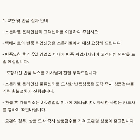
4. 교환 및 반품 절차 안내
- 스톤라벨 온라인샵의 고객센터를 이용하여 주십시오.
- 택배사로의 반품 픽업신청은 스톤라벨에서 대신 요청해 드립니다.
- 반품요청 후 4~5일 영업일 이내에 반품 픽업기사님이 고객님께 연락을 드
릴 예정입니다.
포장하신 반품 박스를 기사님께 전달 부탁드립니다.
- 스톤라벨 온라인샵 물류센터로 도착한 반품상품은 도착 즉시 상품검수를
거쳐 환불절차가 진행됩니다.
- 환불 후 카드취소는 3~5영업일 이내에 처리됩니다. 자세한 사항은 카드사
를 통하여 확인바랍니다.
- 교환의 경우, 상품 도착 즉시 상품검수를 거쳐 교환할 상품이 출고됩니다.